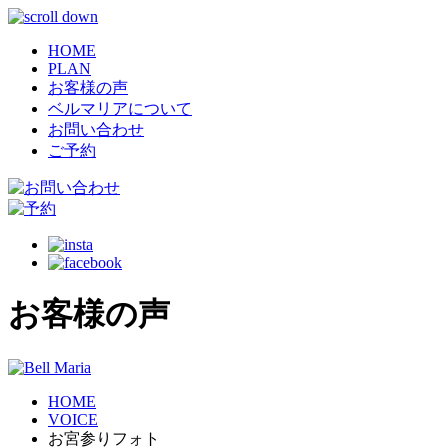
HOME
PLAN
お客様の声
ベルマリアについて
お問い合わせ
ご予約
お客様の声
HOME
VOICE
お宮参りフォト