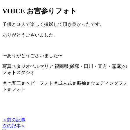
VOICE
お宮参りフォト
子供と３人で楽しく撮影して頂き良かったです。
ありがとうございました。
〜ありがとうございました〜
写真スタジオベルマリア:福岡県(飯塚・田川・直方・嘉麻)の
フォトスタジオ
＃七五三＃ベビーフォト＃成人式＃振袖＃ウェディングフォ
ト＃フォト
＜前の記事
次の記事＞