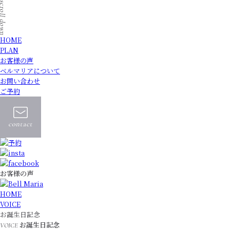
HOME
PLAN
お客様の声
ベルマリアについて
お問い合わせ
ご予約
お客様の声
HOME
VOICE
お誕生日記念
お誕生日記念
VOICE