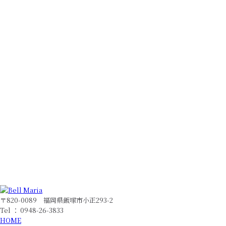
〒820-0089 福岡県飯塚市小正293-2
Tel ： 0948-26-3833
HOME