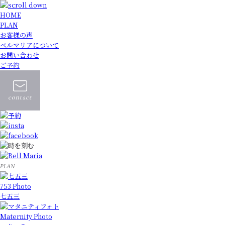
HOME
PLAN
お客様の声
ベルマリアについて
お問い合わせ
ご予約
PLAN
753 Photo
七五三
Maternity Photo