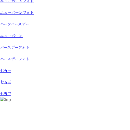
ニューボーンフォト
ニューボーンフォト
ハーフバースデー
ニューボーン
バースデーフォト
バースデーフォト
七五三
七五三
七五三