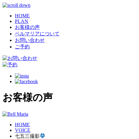
HOME
PLAN
お客様の声
ベルマリアについて
お問い合わせ
ご予約
お客様の声
HOME
VOICE
七五三撮影