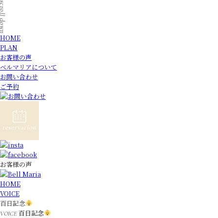
HOME
PLAN
お客様の声
ベルマリアについて
お問い合わせ
ご予約
お客様の声
HOME
VOICE
百日記念
百日記念
VOICE