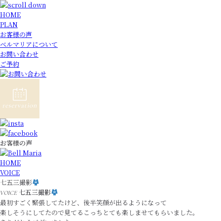
HOME
PLAN
お客様の声
ベルマリアについて
お問い合わせ
ご予約
お客様の声
HOME
VOICE
七五三撮影
七五三撮影
VOICE
最初すごく緊張してたけど、後半笑顔が出るようになって
楽しそうにしてたので見てるこっちとても楽しませてもらいました。