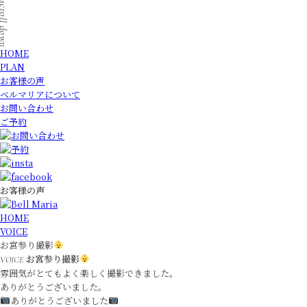
HOME
PLAN
お客様の声
ベルマリアについて
お問い合わせ
ご予約
お客様の声
HOME
VOICE
お宮参り撮影
お宮参り撮影
VOICE
雰囲気がとてもよく楽しく撮影できました。
ありがとうございました。
ありがとうございました