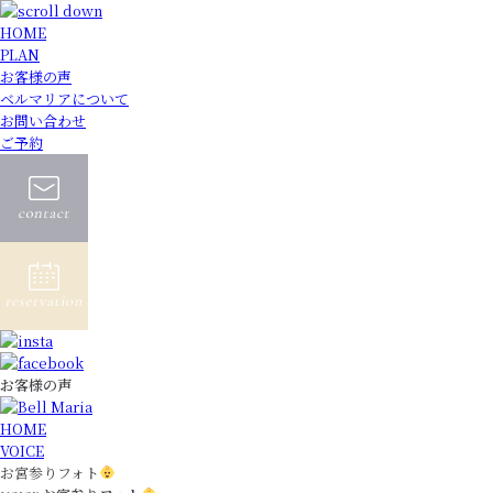
HOME
PLAN
お客様の声
ベルマリアについて
お問い合わせ
ご予約
お客様の声
HOME
VOICE
お宮参りフォト