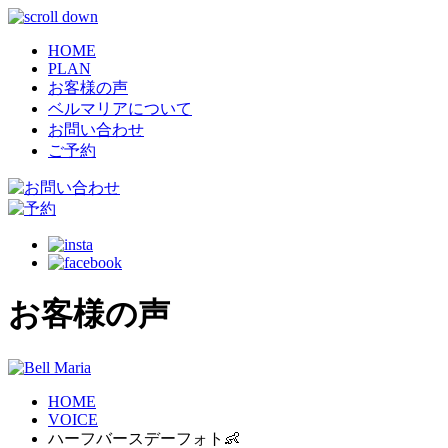
HOME
PLAN
お客様の声
ベルマリアについて
お問い合わせ
ご予約
お客様の声
HOME
VOICE
ハーフバースデーフォト👶