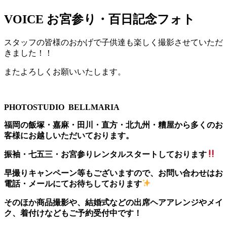
VOICE
お宮参り・百日記念フォト
スタッフの皆様のおかげで子供達も楽しく撮影させていただ
きました！！
またよろしくお願いいたします。
PHOTOSTUDIO BELLMARIA
福岡の飯塚・嘉麻・田川・直方・北九州・糟屋から多くのお
客様にお越しいただいております。
振袖・七五三・お宮参りレンタルスタートしております
早撮りキャンペーン等もございますので、お問い合わせはお
電話・メールにてお待ちしております
そのほか商品撮影や、結婚式などの出席ヘアアレンジやメイ
ク、着付けなどもご予約受付中です！