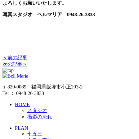
よろしくお願いいたします。
写真スタジオ ベルマリア 0948-26-3833
＜前の記事
次の記事＞
〒820-0089 福岡県飯塚市小正293-2
Tel ： 0948-26-3833
HOME
スタジオ
撮影の流れ
PLAN
七五三