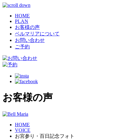
HOME
PLAN
お客様の声
ベルマリアについて
お問い合わせ
ご予約
お客様の声
HOME
VOICE
お宮参り・百日記念フォト