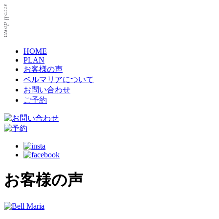
HOME
PLAN
お客様の声
ベルマリアについて
お問い合わせ
ご予約
お客様の声