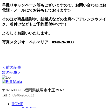
早撮りキャンペーン等もございますので、お問い合わせはお
電話・メールにてお待ちしております✨
そのほか商品撮影や、結婚式などの出席ヘアアレンジやメイ
ク、着付けなどもご予約受付中です！
よろしくお願いいたします。
写真スタジオ ベルマリア 0948-26-3833
＜前の記事
次の記事＞
〒820-0089 福岡県飯塚市小正293-2
Tel ： 0948-26-3833
HOME