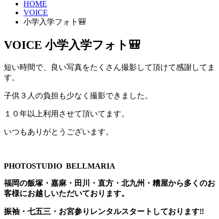
HOME
VOICE
小学入学フォト🎒
VOICE
小学入学フォト🎒
短い時間で、良い写真をたくさん撮影して頂けて感謝してま
す。
子供３人の負担も少なく撮影できました。
１０年以上利用させて頂いてます。
いつもありがとうございます。
PHOTOSTUDIO BELLMARIA
福岡の飯塚・嘉麻・田川・直方・北九州・糟屋から多くのお
客様にお越しいただいております。
振袖・七五三・お宮参りレンタルスタートしております‼️