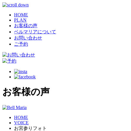
HOME
PLAN
お客様の声
ベルマリアについて
お問い合わせ
ご予約
お客様の声
HOME
VOICE
お宮参りフォト