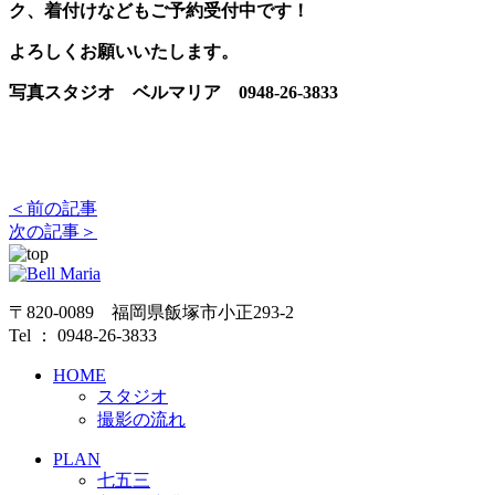
ク、着付けなどもご予約受付中です！
よろしくお願いいたします。
写真スタジオ ベルマリア 0948-26-3833
＜前の記事
次の記事＞
〒820-0089 福岡県飯塚市小正293-2
Tel ： 0948-26-3833
HOME
スタジオ
撮影の流れ
PLAN
七五三