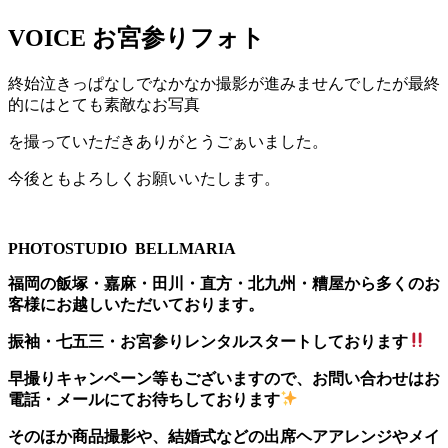
VOICE
お宮参りフォト
終始泣きっぱなしでなかなか撮影が進みませんでしたが最終
的にはとても素敵なお写真
を撮っていただきありがとうごぁいました。
今後ともよろしくお願いいたします。
PHOTOSTUDIO BELLMARIA
福岡の飯塚・嘉麻・田川・直方・北九州・糟屋から多くのお
客様にお越しいただいております。
振袖・七五三・お宮参りレンタルスタートしております
早撮りキャンペーン等もございますので、お問い合わせはお
電話・メールにてお待ちしております
そのほか商品撮影や、結婚式などの出席ヘアアレンジやメイ