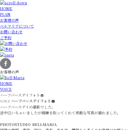
HOME
PLAN
お客様の声
ベルマリアについて
お問い合わせ
ご予約
お客様の声
HOME
VOICE
ハーフバースデイフォト🧁
ハーフバースデイフォト🧁
VOICE
ハーフバースデイの撮影でした。
途中泣いちゃいましたが機嫌を取ってくれて素敵な写真が撮れました。
PHOTOSTUDIO BELLMARIA