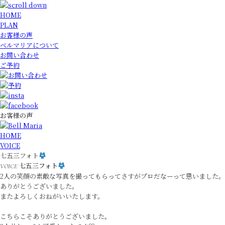
HOME
PLAN
お客様の声
ベルマリアについて
お問い合わせ
ご予約
お客様の声
HOME
VOICE
七五三フォト
七五三フォト
VOICE
2人の笑顔の素敵な写真を撮ってもらってさすがプロだなーって思いました。
ありがとうございました。
またよろしくおねがいいたします。
こちらこそありがとうございました。