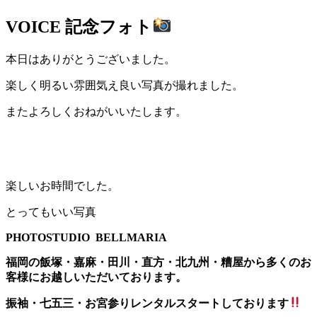
VOICE
記念フォト
本日はありがとうございました。
楽しく明るい雰囲気え良い写真が撮れました。
またよろしくおねがいいたします。
楽しいお時間でした。
とってもいい写真
PHOTOSTUDIO BELLMARIA
福岡の飯塚・嘉麻・田川・直方・北九州・糟屋から多くのお
客様にお越しいただいております。
振袖・七五三・お宮参りレンタルスタートしております