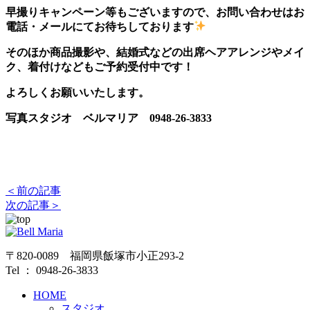
早撮りキャンペーン等もございますので、お問い合わせはお
電話・メールにてお待ちしております
そのほか商品撮影や、結婚式などの出席ヘアアレンジやメイ
ク、着付けなどもご予約受付中です！
よろしくお願いいたします。
写真スタジオ ベルマリア 0948-26-3833
＜前の記事
次の記事＞
〒820-0089 福岡県飯塚市小正293-2
Tel ： 0948-26-3833
HOME
スタジオ