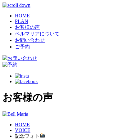
HOME
PLAN
お客様の声
ベルマリアについて
お問い合わせ
ご予約
お客様の声
HOME
VOICE
記念フォト