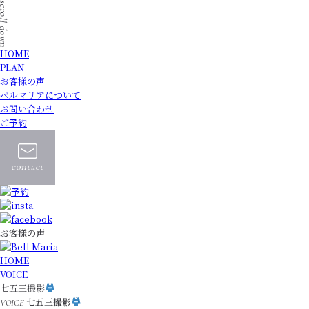
HOME
PLAN
お客様の声
ベルマリアについて
お問い合わせ
ご予約
お客様の声
HOME
VOICE
七五三撮影
七五三撮影
VOICE